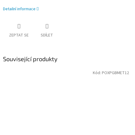
Detailní informace
ZEPTAT SE
SDÍLET
Související produkty
Kód:
POXPGBMET12