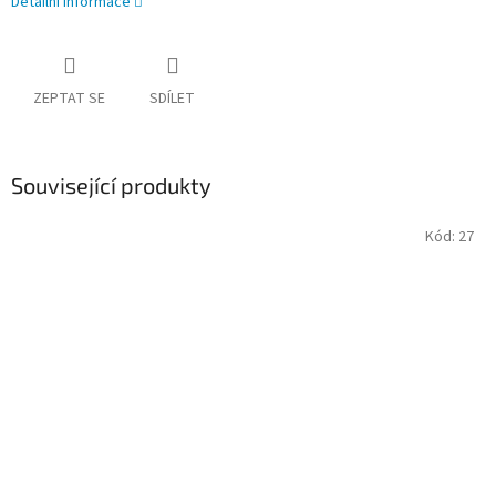
Detailní informace
ZEPTAT SE
SDÍLET
Související produkty
Kód:
27