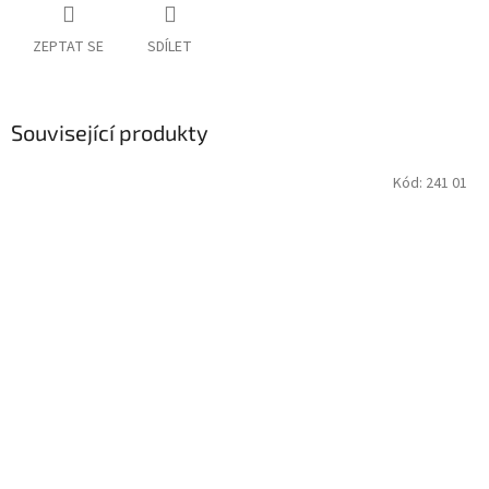
ZEPTAT SE
SDÍLET
Související produkty
Kód:
241 01