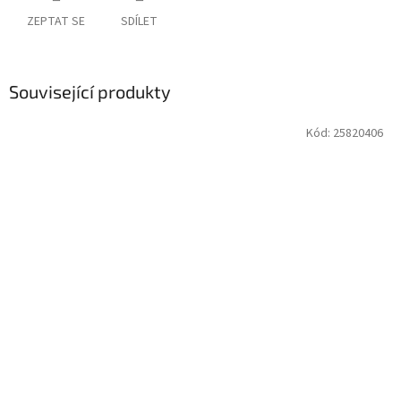
ZEPTAT SE
SDÍLET
Související produkty
Kód:
25820406