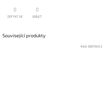
ZEPTAT SE
SDÍLET
Související produkty
Kód:
0007010-2