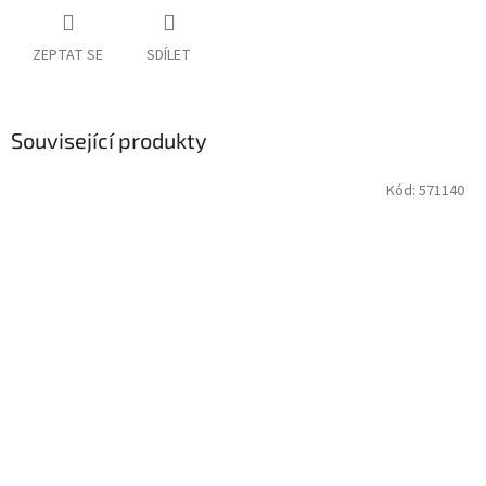
ZEPTAT SE
SDÍLET
Související produkty
Kód:
571140