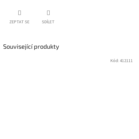
ZEPTAT SE
SDÍLET
Související produkty
Kód:
412111