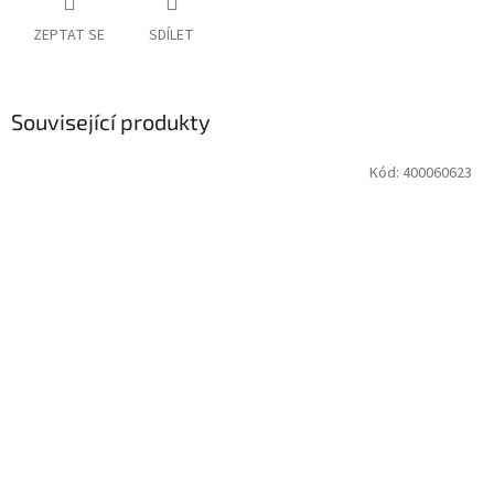
ZEPTAT SE
SDÍLET
Související produkty
Kód:
400060623