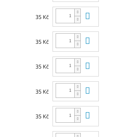
Do košíku
35 Kč
Do košíku
35 Kč
Do košíku
35 Kč
Do košíku
35 Kč
Do košíku
35 Kč