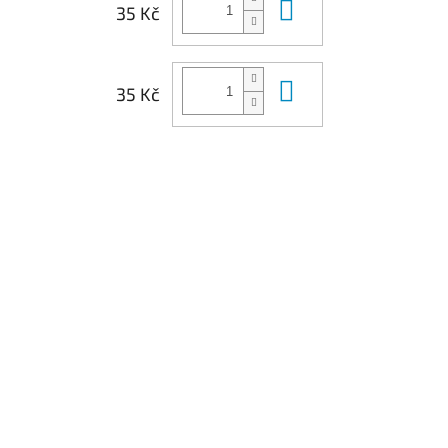
Do košíku
35 Kč
Do košíku
35 Kč