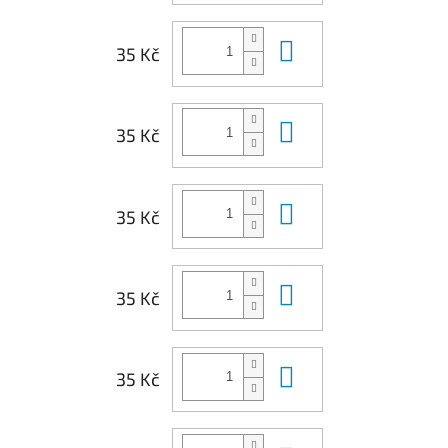
Do košíku
35 Kč
Do košíku
35 Kč
Do košíku
35 Kč
Do košíku
35 Kč
Do košíku
35 Kč