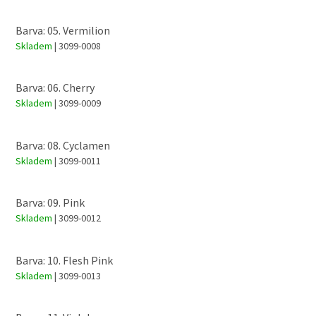
Barva: 05. Vermilion
Skladem
| 3099-0008
Barva: 06. Cherry
Skladem
| 3099-0009
Barva: 08. Cyclamen
Skladem
| 3099-0011
Barva: 09. Pink
Skladem
| 3099-0012
Barva: 10. Flesh Pink
Skladem
| 3099-0013