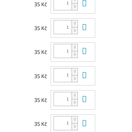
Do košíku
35 Kč
Do košíku
35 Kč
Do košíku
35 Kč
Do košíku
35 Kč
Do košíku
35 Kč
Do košíku
35 Kč