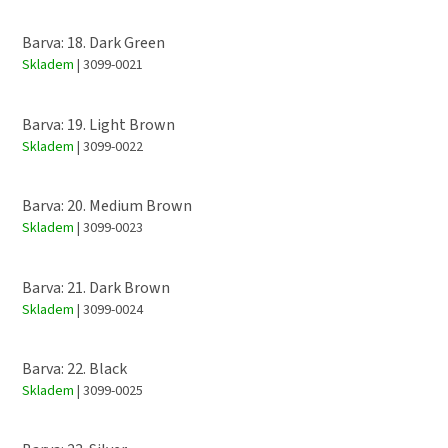
Barva: 18. Dark Green
Skladem
| 3099-0021
Barva: 19. Light Brown
Skladem
| 3099-0022
Barva: 20. Medium Brown
Skladem
| 3099-0023
Barva: 21. Dark Brown
Skladem
| 3099-0024
Barva: 22. Black
Skladem
| 3099-0025