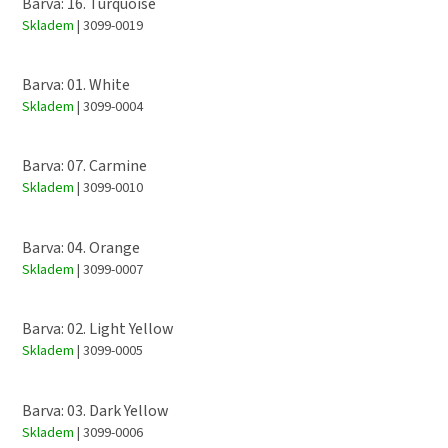
Barva: 16. Turquoise
Skladem
| 3099-0019
Barva: 01. White
Skladem
| 3099-0004
Barva: 07. Carmine
Skladem
| 3099-0010
Barva: 04. Orange
Skladem
| 3099-0007
Barva: 02. Light Yellow
Skladem
| 3099-0005
Barva: 03. Dark Yellow
Skladem
| 3099-0006