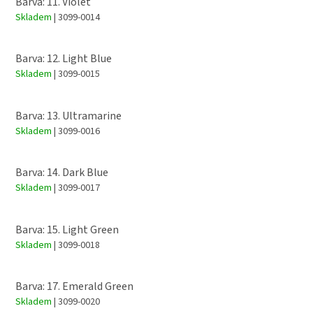
Barva: 11. Violet
Skladem
| 3099-0014
Barva: 12. Light Blue
Skladem
| 3099-0015
Barva: 13. Ultramarine
Skladem
| 3099-0016
Barva: 14. Dark Blue
Skladem
| 3099-0017
Barva: 15. Light Green
Skladem
| 3099-0018
Barva: 17. Emerald Green
Skladem
| 3099-0020