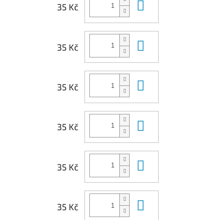
Do košíku
35 Kč
Do košíku
35 Kč
Do košíku
35 Kč
Do košíku
35 Kč
Do košíku
35 Kč
Do košíku
35 Kč