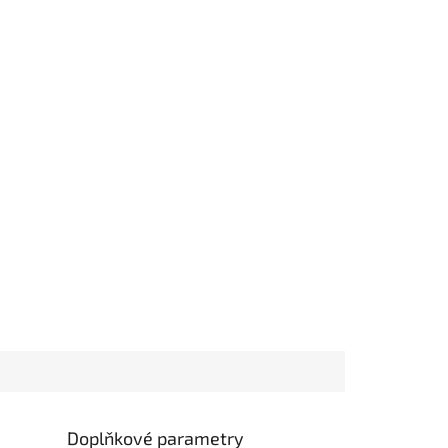
Doplňkové parametry