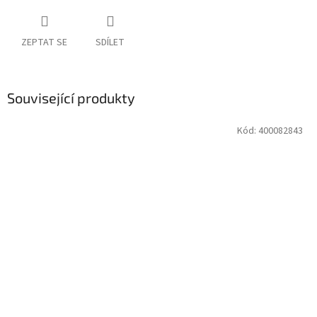
ZEPTAT SE
SDÍLET
Související produkty
Kód:
400082843