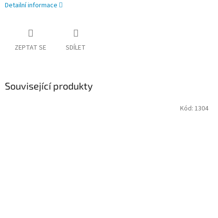
Detailní informace
ZEPTAT SE
SDÍLET
Související produkty
Kód:
1304