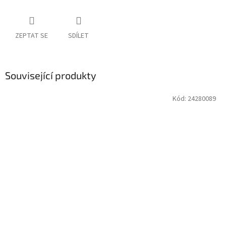
ZEPTAT SE
SDÍLET
Související produkty
Kód:
24280089