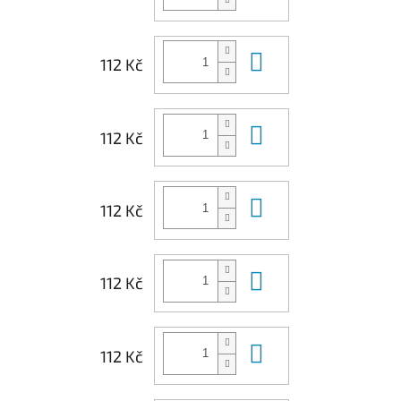
Do košíku
112 Kč
Do košíku
112 Kč
Do košíku
112 Kč
Do košíku
112 Kč
Do košíku
112 Kč