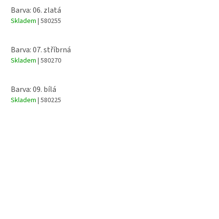
Barva: 06. zlatá
Skladem
| 580255
Barva: 07. stříbrná
Skladem
| 580270
Barva: 09. bílá
Skladem
| 580225