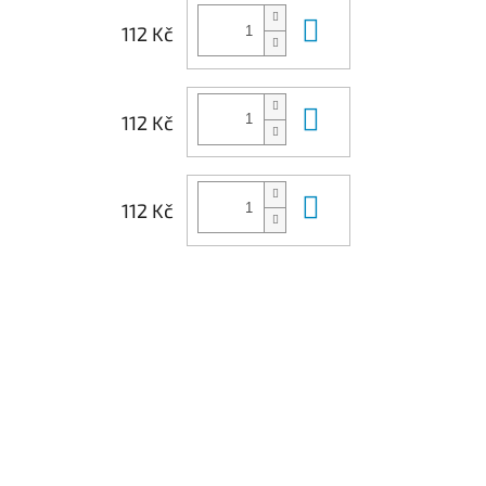
Do košíku
112 Kč
Do košíku
112 Kč
Do košíku
112 Kč