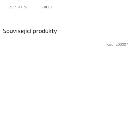
ZEPTAT SE
SDÍLET
Související produkty
Kód:
200007