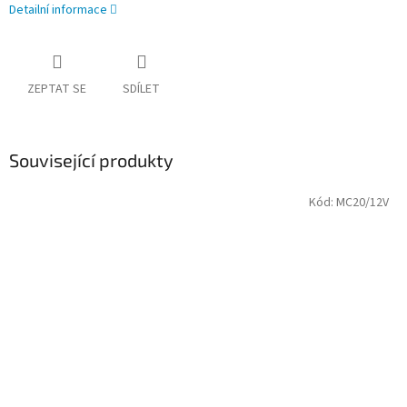
Detailní informace
ZEPTAT SE
SDÍLET
Související produkty
Kód:
MC20/12V