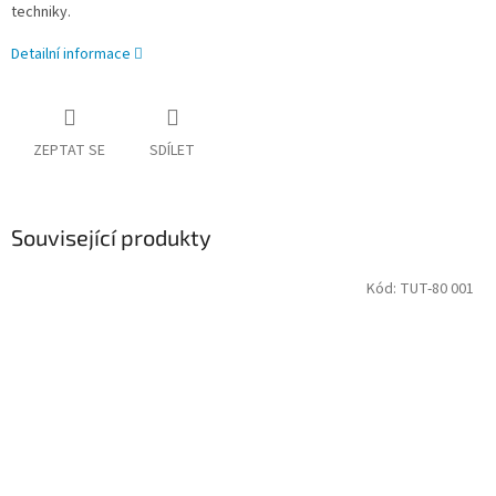
techniky.
Detailní informace
ZEPTAT SE
SDÍLET
Související produkty
Kód:
TUT-80 001