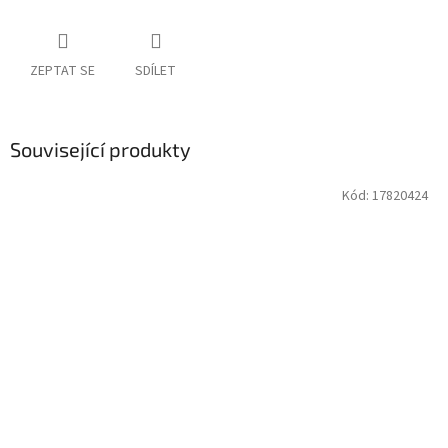
ZEPTAT SE
SDÍLET
Související produkty
Kód:
17820424