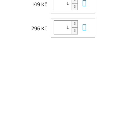
Do košíku
149 Kč
Do košíku
296 Kč