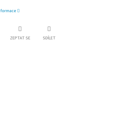
informace
ZEPTAT SE
SDÍLET