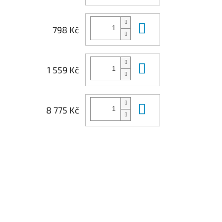
Do košíku
798 Kč
Do košíku
1 559 Kč
Do košíku
8 775 Kč