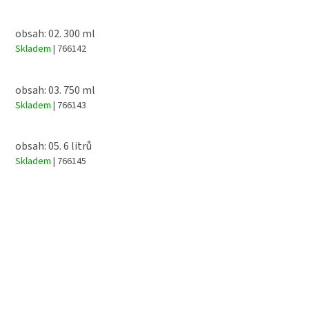
obsah: 02. 300 ml
Skladem
| 766142
obsah: 03. 750 ml
Skladem
| 766143
obsah: 05. 6 litrů
Skladem
| 766145