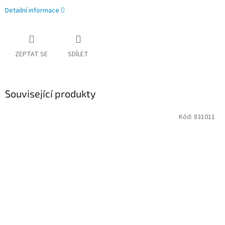
Detailní informace
ZEPTAT SE
SDÍLET
Související produkty
Kód:
831011