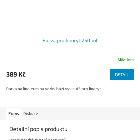
Barva pro linoryt 250 ml
Skladem
389 Kč
DETAIL
Barva na linoleum na vodní bázi vyvinutá pro linoryt.
Popis
Diskuze
Detailní popis produktu