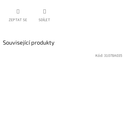
ZEPTAT SE
SDÍLET
Související produkty
Kód:
31078A035