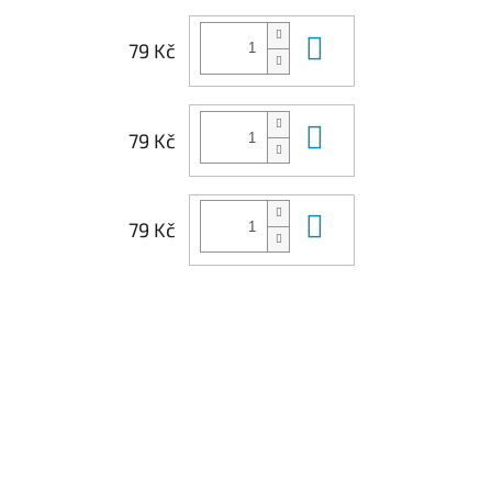
Do košíku
79 Kč
Do košíku
79 Kč
Do košíku
79 Kč