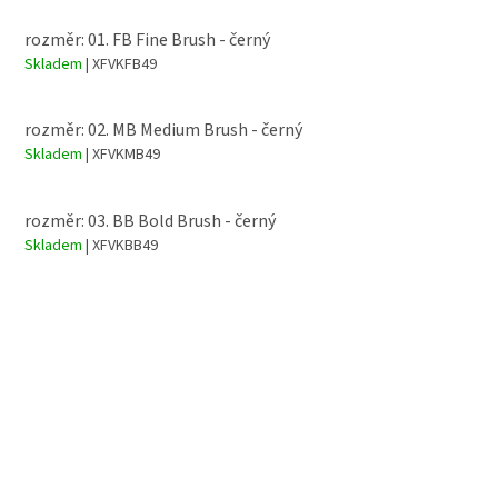
rozměr: 01. FB Fine Brush - černý
Skladem
| XFVKFB49
rozměr: 02. MB Medium Brush - černý
Skladem
| XFVKMB49
rozměr: 03. BB Bold Brush - černý
Skladem
| XFVKBB49