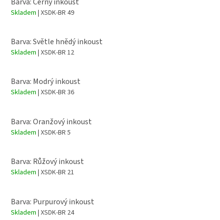
Barva: Černý inkoust
Skladem
| XSDK-BR 49
Barva: Světle hnědý inkoust
Skladem
| XSDK-BR 12
Barva: Modrý inkoust
Skladem
| XSDK-BR 36
Barva: Oranžový inkoust
Skladem
| XSDK-BR 5
Barva: Růžový inkoust
Skladem
| XSDK-BR 21
Barva: Purpurový inkoust
Skladem
| XSDK-BR 24