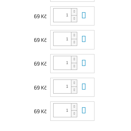
Do košíku
69 Kč
Do košíku
69 Kč
Do košíku
69 Kč
Do košíku
69 Kč
Do košíku
69 Kč