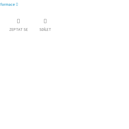
informace
ZEPTAT SE
SDÍLET