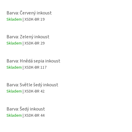
Barva: Červený inkoust
Skladem
| XSDK-BR 19
Barva: Zelený inkoust
Skladem
| XSDK-BR 29
Barva: Hnědá sepia inkoust
Skladem
| XSDK-BR 117
Barva: Světle šedý inkoust
Skladem
| XSDK-BR 42
Barva: Šedý inkoust
Skladem
| XSDK-BR 44