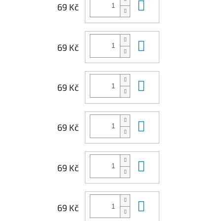
Do košíku
69 Kč
Do košíku
69 Kč
Do košíku
69 Kč
Do košíku
69 Kč
Do košíku
69 Kč
Do košíku
69 Kč