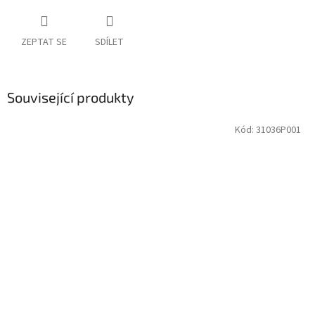
ZEPTAT SE
SDÍLET
Související produkty
Kód:
31036P001