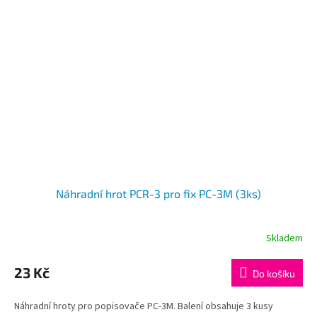
Náhradní hrot PCR-3 pro fix PC-3M (3ks)
Skladem
23 Kč
Do košíku
Náhradní hroty pro popisovače PC-3M. Balení obsahuje 3 kusy