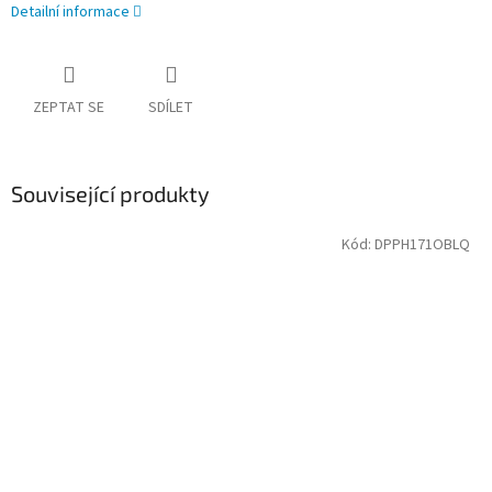
Detailní informace
ZEPTAT SE
SDÍLET
Související produkty
Kód:
DPPH171OBLQ