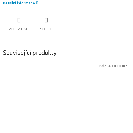
Detailní informace
ZEPTAT SE
SDÍLET
Související produkty
Kód:
400110382