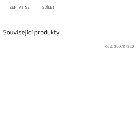
ZEPTAT SE
SDÍLET
Související produkty
Kód:
200787220