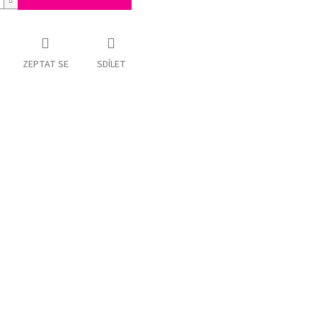
ZEPTAT SE
SDÍLET