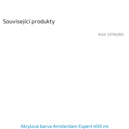
Související produkty
Kód:
19741050
Akrylová barva Amsterdam Expert 400 ml