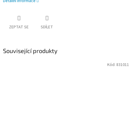
Detailní informace
ZEPTAT SE
SDÍLET
Související produkty
Kód:
831011