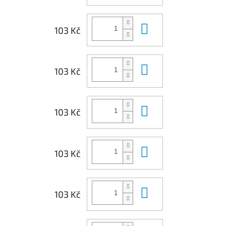
Do košíku
103 Kč
Do košíku
103 Kč
Do košíku
103 Kč
Do košíku
103 Kč
Do košíku
103 Kč