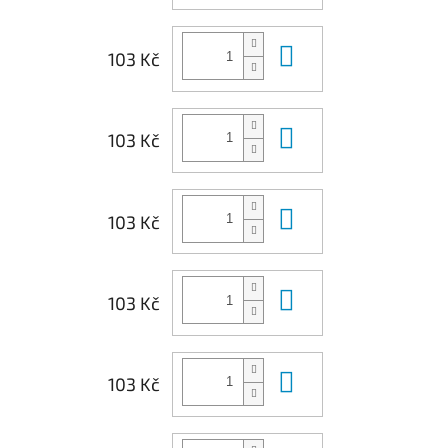
Do košíku
103 Kč
Do košíku
103 Kč
Do košíku
103 Kč
Do košíku
103 Kč
Do košíku
103 Kč