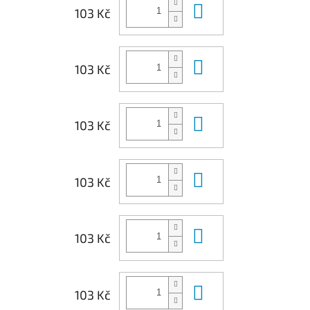
Do košíku
103 Kč
Do košíku
103 Kč
Do košíku
103 Kč
Do košíku
103 Kč
Do košíku
103 Kč
Do košíku
103 Kč