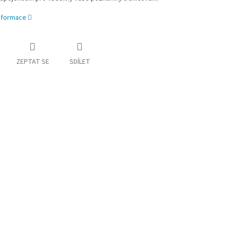
informace
ZEPTAT SE
SDÍLET