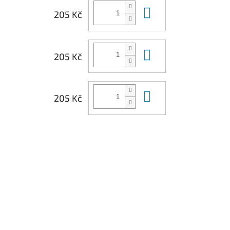
Do košíku
205 Kč
Do košíku
205 Kč
Do košíku
205 Kč