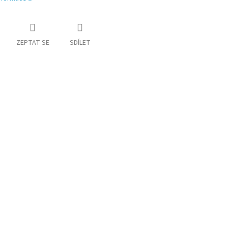
ZEPTAT SE
SDÍLET