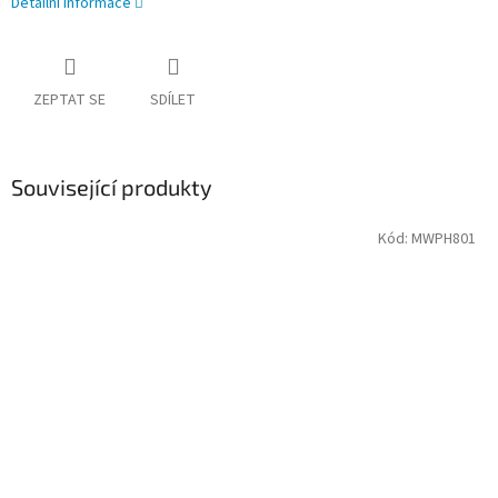
Detailní informace
ZEPTAT SE
SDÍLET
Související produkty
Kód:
MWPH801