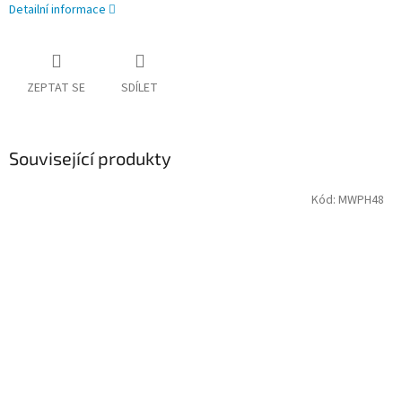
Detailní informace
ZEPTAT SE
SDÍLET
Související produkty
Kód:
MWPH48