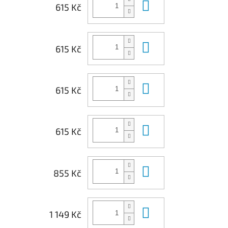
Do košíku
615 Kč
Do košíku
615 Kč
Do košíku
615 Kč
Do košíku
615 Kč
Do košíku
855 Kč
Do košíku
1 149 Kč