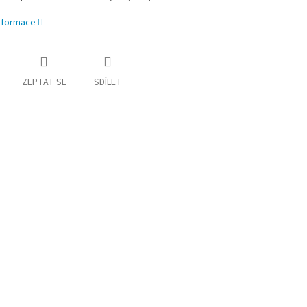
informace
ZEPTAT SE
SDÍLET