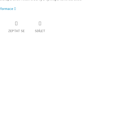
informace
ZEPTAT SE
SDÍLET