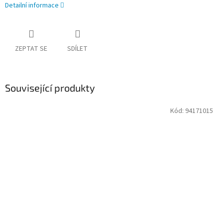
Detailní informace
ZEPTAT SE
SDÍLET
Související produkty
Kód:
94171015