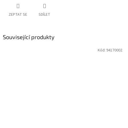
ZEPTAT SE
SDÍLET
Související produkty
Kód:
94170002