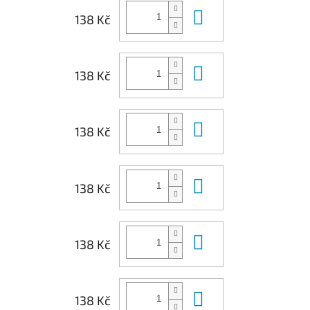
Do košíku
138 Kč
Do košíku
138 Kč
Do košíku
138 Kč
Do košíku
138 Kč
Do košíku
138 Kč
Do košíku
138 Kč