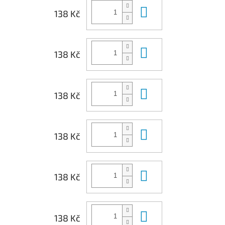
Do košíku
138 Kč
Do košíku
138 Kč
Do košíku
138 Kč
Do košíku
138 Kč
Do košíku
138 Kč
Do košíku
138 Kč