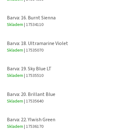
Barva: 16. Burnt Sienna
Skladem
| 17534110
Barva: 18. Ultramarine Violet
Skladem
| 17535070
Barva: 19. Sky Blue LT
Skladem
| 17535510
Barva: 20. Brillant Blue
Skladem
| 17535640
Barva: 22. Ylwish Green
Skladem
| 17536170