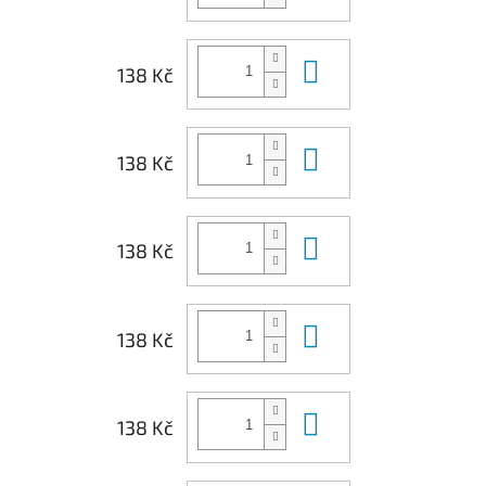
Do košíku
138 Kč
Do košíku
138 Kč
Do košíku
138 Kč
Do košíku
138 Kč
Do košíku
138 Kč