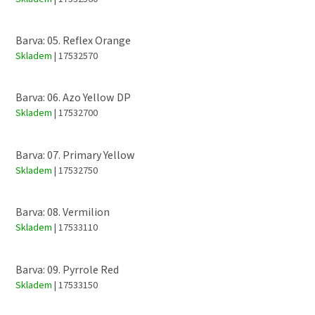
Barva: 05. Reflex Orange
Skladem
| 17532570
Barva: 06. Azo Yellow DP
Skladem
| 17532700
Barva: 07. Primary Yellow
Skladem
| 17532750
Barva: 08. Vermilion
Skladem
| 17533110
Barva: 09. Pyrrole Red
Skladem
| 17533150