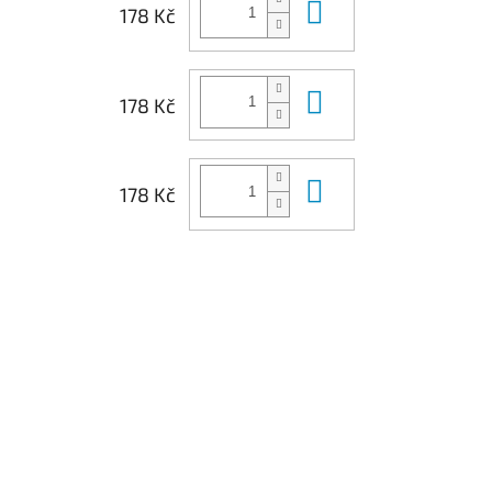
Do košíku
178 Kč
Do košíku
178 Kč
Do košíku
178 Kč