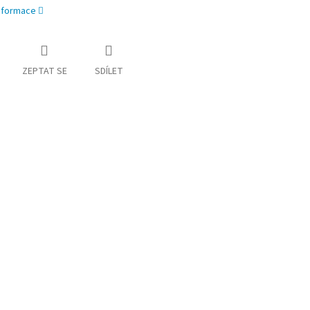
informace
ZEPTAT SE
SDÍLET